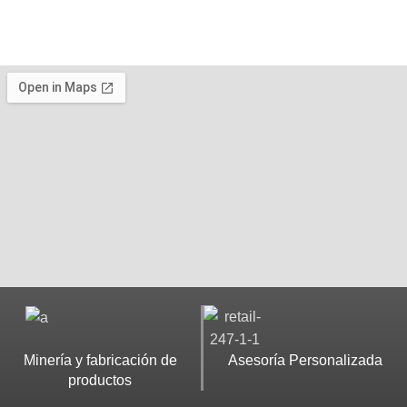
Minería y fabricación de
Asesoría Personalizada
productos