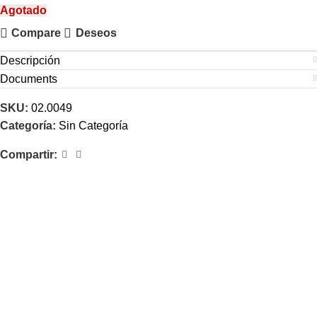
Agotado
Compare
Deseos
Descripción
Documents
SKU:
02.0049
Categoría:
Sin Categoría
Compartir: