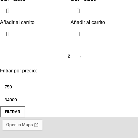
Añadir al carrito
Añadir al carrito
1
2
→
Filtrar por precio:
FILTRAR