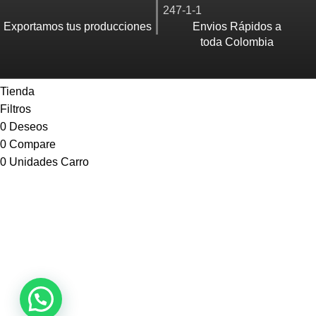
Exportamos tus producciones
Envios Rápidos a
toda Colombia
Menú
Tienda
Filtros
0
Deseos
0
Compare
0
Unidades
Carro