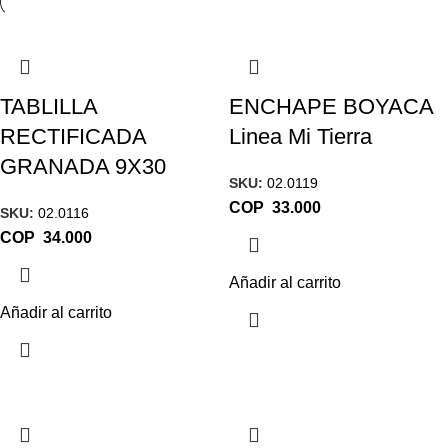
TABLILLA
ENCHAPE BOYACA
RECTIFICADA
Linea Mi Tierra
GRANADA 9X30
SKU:
02.0119
COP
SKU:
02.0116
COP
Añadir al carrito
Añadir al carrito