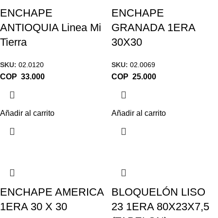
ENCHAPE
ENCHAPE
ANTIOQUIA Linea Mi
GRANADA 1ERA
Tierra
30X30
SKU:
02.0120
SKU:
02.0069
COP
COP
Añadir al carrito
Añadir al carrito
ENCHAPE AMERICA
BLOQUELÓN LISO
1ERA 30 X 30
23 1ERA 80X23X7,5