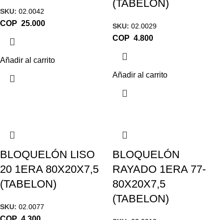
(TABELON)
SKU:
02.0042
COP
SKU:
02.0029
COP
Añadir al carrito
Añadir al carrito
BLOQUELÓN LISO
BLOQUELÓN
20 1ERA 80X20X7,5
RAYADO 1ERA 77-
(TABELON)
80X20X7,5
(TABELON)
SKU:
02.0077
COP