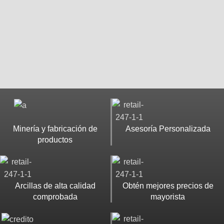
Minería y fabricación de
Asesoría Personalizada
productos
Arcillas de alta calidad
Obtén mejores precios de
comprobada
mayorista