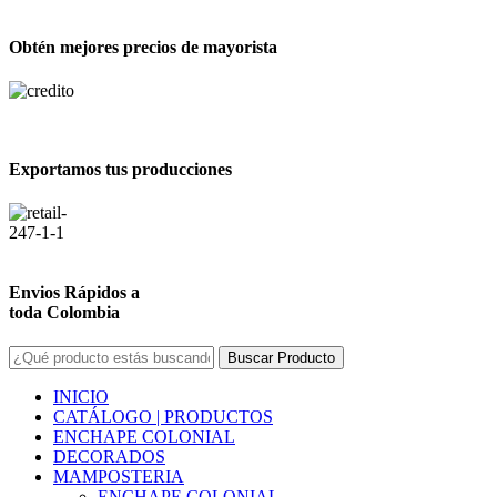
Obtén mejores precios de mayorista
Exportamos tus producciones
Envios Rápidos a
toda Colombia
Buscar Producto
INICIO
CATÁLOGO | PRODUCTOS
ENCHAPE COLONIAL
DECORADOS
MAMPOSTERIA
ENCHAPE COLONIAL