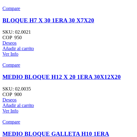
Compare
BLOQUE H7 X 30 1ERA 30 X7X20
SKU:
02.0021
COP
950
Deseos
Añadir al carrito
Ver Info
Compare
MEDIO BLOQUE H12 X 20 1ERA 30X12X20
SKU:
02.0035
COP
900
Deseos
Añadir al carrito
Ver Info
Compare
MEDIO BLOQUE GALLETA H10 1ERA