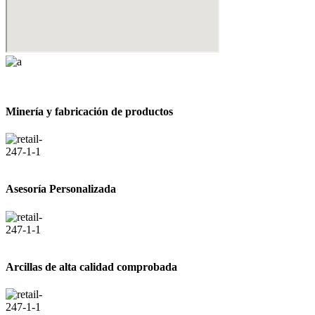
Minería y fabricación de productos
Asesoría Personalizada
Arcillas de alta calidad comprobada