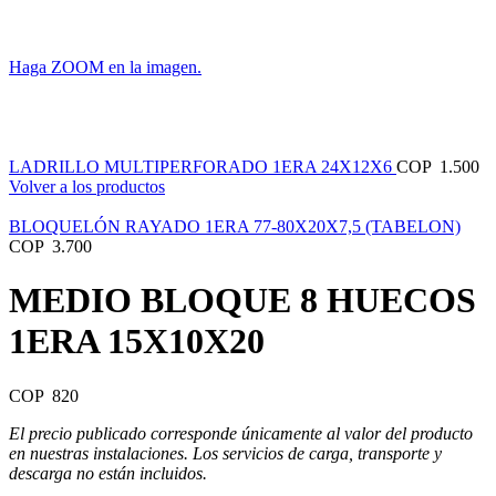
Haga ZOOM en la imagen.
LADRILLO MULTIPERFORADO 1ERA 24X12X6
COP
1.500
Volver a los productos
BLOQUELÓN RAYADO 1ERA 77-80X20X7,5 (TABELON)
COP
3.700
MEDIO BLOQUE 8 HUECOS
1ERA 15X10X20
COP
820
El precio publicado corresponde únicamente al valor del producto
en nuestras instalaciones. Los servicios de carga, transporte y
descarga no están incluidos.