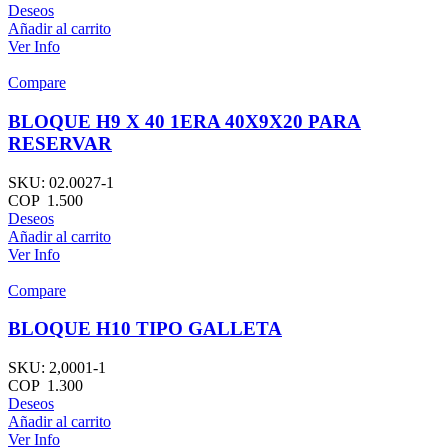
Deseos
Añadir al carrito
Ver Info
Compare
BLOQUE H9 X 40 1ERA 40X9X20 PARA
RESERVAR
SKU:
02.0027-1
COP
1.500
Deseos
Añadir al carrito
Ver Info
Compare
BLOQUE H10 TIPO GALLETA
SKU:
2,0001-1
COP
1.300
Deseos
Añadir al carrito
Ver Info