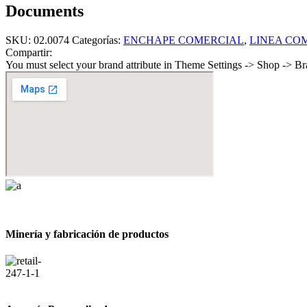
Documents
SKU:
02.0074
Categorías:
ENCHAPE COMERCIAL
,
LINEA CO
Compartir:
You must select your brand attribute in Theme Settings -> Shop -> B
Minería y fabricación de productos