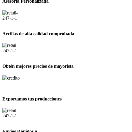
Asesoría Personalizada
Arcillas de alta calidad comprobada
Obtén mejores precios de mayorista
Exportamos tus producciones
Envios Rápidos a